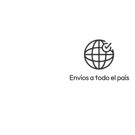
Envíos a todo el país