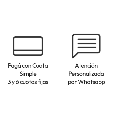
Pagá con Cuota
Atención
Simple
Personalizada
3 y 6 cuotas fijas
por Whatsapp