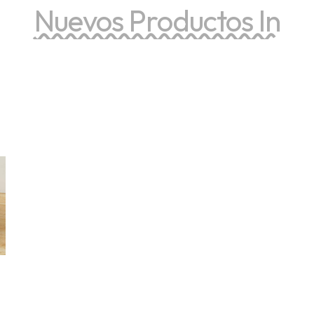
Nuevos Productos In