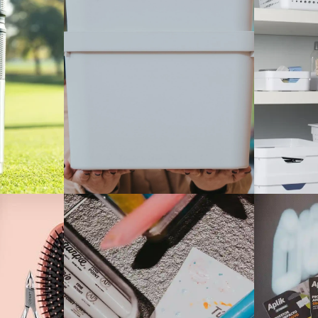
r
Organizadores