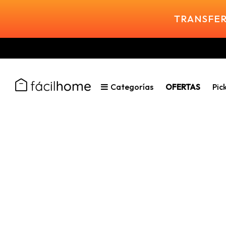
TRANSFER
Categorías
OFERTAS
Pic