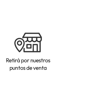
Retirá por nuestros
puntos de venta