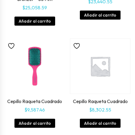
$
23,440.55
$
25,058.59
Añadir al carrito
Añadir al carrito
Cepillo Raqueta Cuadrado
Cepillo Raqueta Cuadrado
$
9,587.46
$
8,302.55
Añadir al carrito
Añadir al carrito