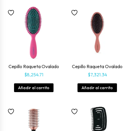
Cepillo Raqueta Ovalado
Cepillo Raqueta Ovalado
$
8,254.71
$
7,321.34
Añadir al carrito
Añadir al carrito