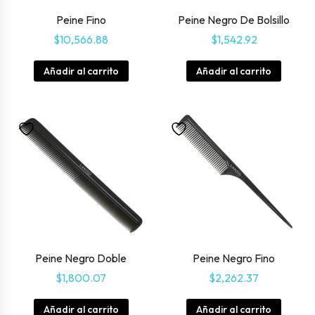
Peine Fino
Peine Negro De Bolsillo
$
10,566.88
$
1,542.92
Añadir al carrito
Añadir al carrito
Peine Negro Doble
Peine Negro Fino
$
1,800.07
$
2,262.37
Añadir al carrito
Añadir al carrito