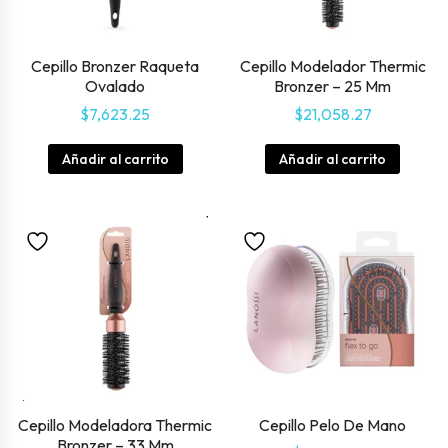
Cepillo Bronzer Raqueta
Cepillo Modelador Thermic
Ovalado
Bronzer – 25 Mm
$
7,623.25
$
21,058.27
Añadir al carrito
Añadir al carrito
Cepillo Modeladora Thermic
Cepillo Pelo De Mano
Bronzer – 33 Mm