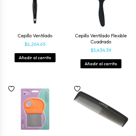
Cepillo Ventilado
Cepillo Ventilado Flexible
Cuadrado
$
6,264.65
$
5,434.39
Añadir al carrito
Añadir al carrito