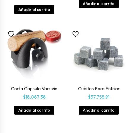
Añadir al carrito
Añadir al carrito
Corta Capsula Vacuvin
Cubitos Para Enfriar
$
18,087.38
$
37,755.91
Añadir al carrito
Añadir al carrito