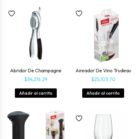
Abridor De Champagne
Aireador De Vino Trudeau
$
34,216.29
$
25,103.70
Añadir al carrito
Añadir al carrito