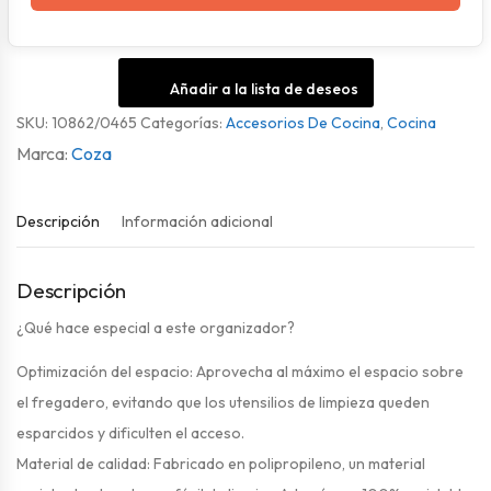
Añadir a la lista de deseos
SKU:
10862/0465
Categorías:
Accesorios De Cocina
,
Cocina
Coza
Descripción
Información adicional
Descripción
¿Qué hace especial a este organizador?
Optimización del espacio: Aprovecha al máximo el espacio sobre
el fregadero, evitando que los utensilios de limpieza queden
esparcidos y dificulten el acceso.
Material de calidad: Fabricado en polipropileno, un material