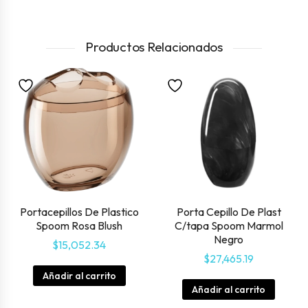
Productos Relacionados
Portacepillos De Plastico
Porta Cepillo De Plast
Spoom Rosa Blush
C/tapa Spoom Marmol
Negro
$
15,052.34
$
27,465.19
Añadir al carrito
Añadir al carrito