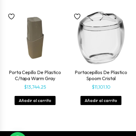
Porta Cepillo De Plastico
Portacepillos De Plastico
C/tapa Warm Gray
Spoom Cristal
$
13,744.25
$
11,101.10
Añadir al carrito
Añadir al carrito