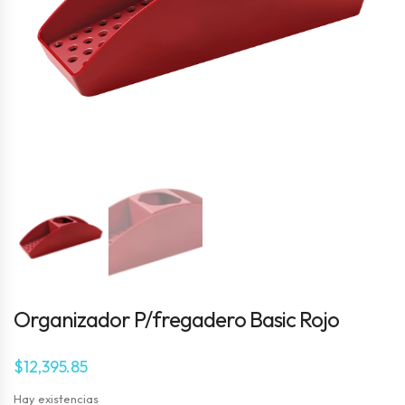
Organizador P/fregadero Basic Rojo
$
12,395.85
Hay existencias