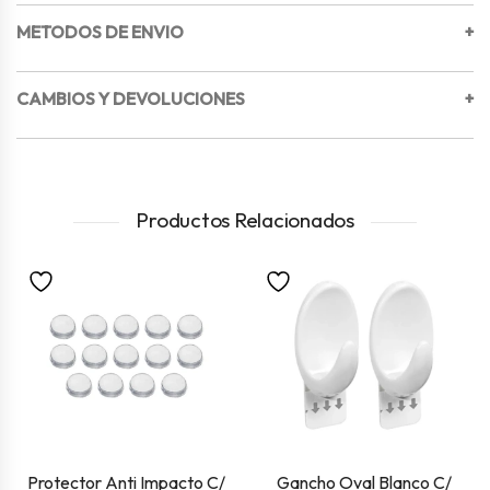
METODOS DE ENVIO
+
CAMBIOS Y DEVOLUCIONES
+
Productos Relacionados
Protector Anti Impacto C/
Gancho Oval Blanco C/