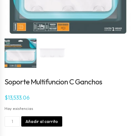
Soporte Multifuncion C Ganchos
$
13,533.06
Hay existencias
Soporte
Alternative:
Añadir al carrito
Multifuncion