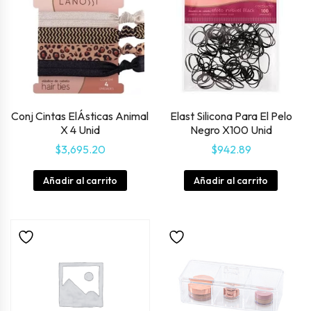
Conj Cintas ElÁsticas Animal
Elast Silicona Para El Pelo
X 4 Unid
Negro X100 Unid
$
3,695.20
$
942.89
Añadir al carrito
Añadir al carrito