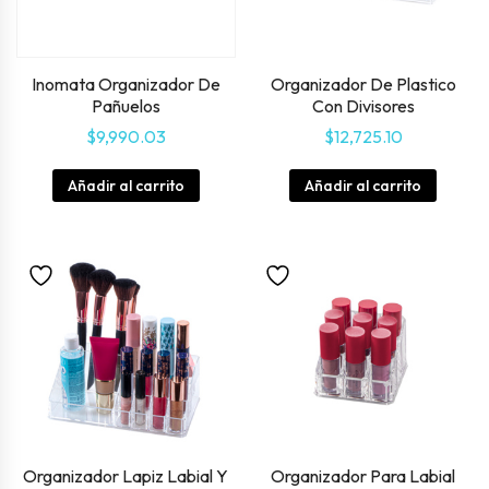
Inomata Organizador De
Organizador De Plastico
Pañuelos
Con Divisores
$
9,990.03
$
12,725.10
Añadir al carrito
Añadir al carrito
Organizador Lapiz Labial Y
Organizador Para Labial