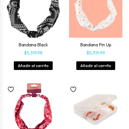
Bandana Black
Bandana Pin Up
$
5,319.98
$
5,319.99
Añadir al carrito
Añadir al carrito