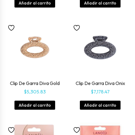
Añadir al carrito
Añadir al carrito
Clip De Garra Diva Gold
Clip De Garra Diva Onix
$
5,305.83
$
7,178.47
Añadir al carrito
Añadir al carrito