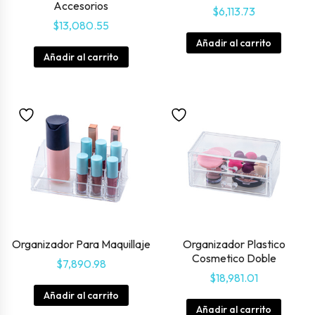
Accesorios
$
6,113.73
$
13,080.55
Añadir al carrito
Añadir al carrito
Organizador Para Maquillaje
Organizador Plastico
Cosmetico Doble
$
7,890.98
$
18,981.01
Añadir al carrito
Añadir al carrito