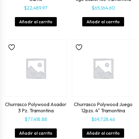
$
22,489.97
$
65,164.60
Añadir al carrito
Añadir al carrito
Churrasco Polywood Asador
Churrasco Polywood Juego
3 Pz. Tramontina
12pzs. 4″ Tramontina
$
77,418.88
$
69,728.46
Añadir al carrito
Añadir al carrito