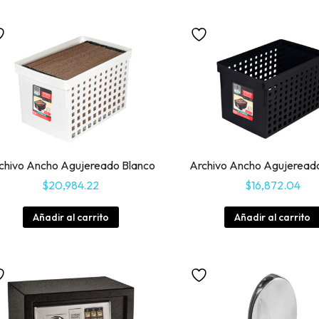
chivo Ancho Agujereado Blanco
Archivo Ancho Agujeread
$
20,984.22
$
16,872.04
Añadir al carrito
Añadir al carrito