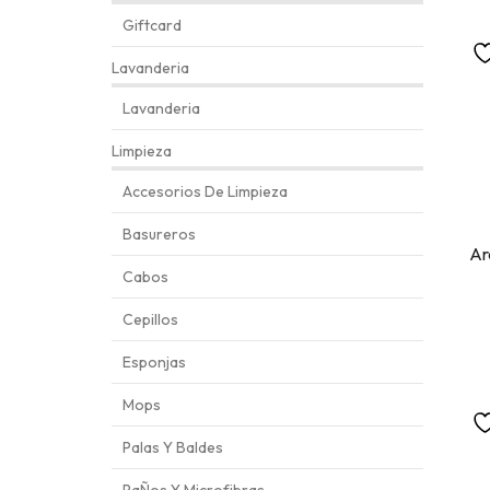
Giftcard
Lavanderia
Lavanderia
Limpieza
Accesorios De Limpieza
Basureros
Ar
Cabos
Cepillos
Esponjas
Mops
Palas Y Baldes