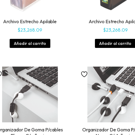
Archivo Estrecho Apilable
Archivo Estrecho Apil
$
23,268.09
$
23,268.09
Añadir al carrito
Añadir al carrito
rganizador De Goma P/cables
Organizador De Goma P/