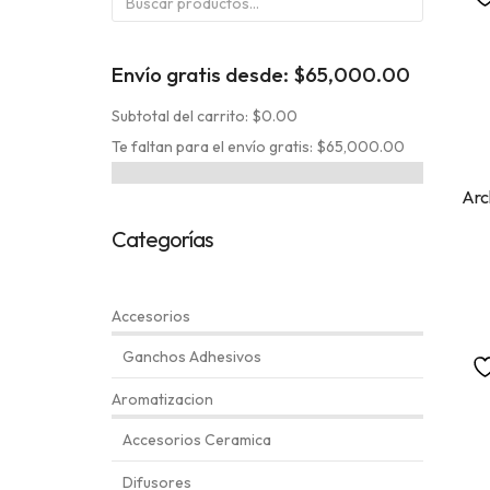
por:
Envío gratis desde:
$
65,000.00
Subtotal del carrito: $0.00
Te faltan para el envío gratis: $65,000.00
Arc
Categorías
Accesorios
Ganchos Adhesivos
Aromatizacion
Accesorios Ceramica
Difusores