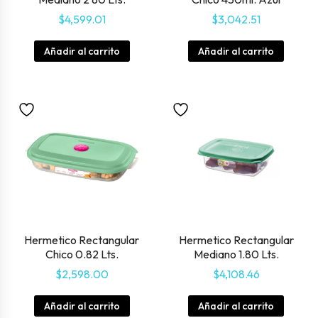
$
4,599.01
$
3,042.51
Añadir al carrito
Añadir al carrito
Hermetico Rectangular
Hermetico Rectangular
Chico 0.82 Lts.
Mediano 1.80 Lts.
$
2,598.00
$
4,108.46
Añadir al carrito
Añadir al carrito