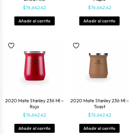
$
76,642.42
$
76,642.42
Añadir al carrito
Añadir al carrito
2020 Mate Stanley 236 Ml –
2020 Mate Stanley 236 Ml –
Rojo
Toast
$
76,642.42
$
76,642.42
Añadir al carrito
Añadir al carrito