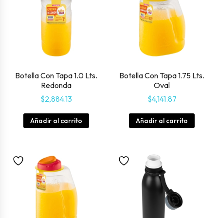
Botella Con Tapa 1.0 Lts.
Botella Con Tapa 1.75 Lts.
Redonda
Oval
$
2,884.13
$
4,141.87
Añadir al carrito
Añadir al carrito