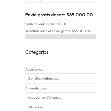
por:
Envío gratis desde:
$
65,000.00
Subtotal del carrito: $0.00
Te faltan para el envío gratis: $65,000.00
Categorías
Accesorios
Ganchos Adhesivos
Aromatizacion
Accesorios Ceramica
Difusores