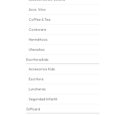
Accs. Vino
Coffee & Tea
Cookware
Herméticos
Utensilios
Escritura/kids
Accesorios Kids
Escritura
Luncheras
Seguridad Infantil
Giftcard