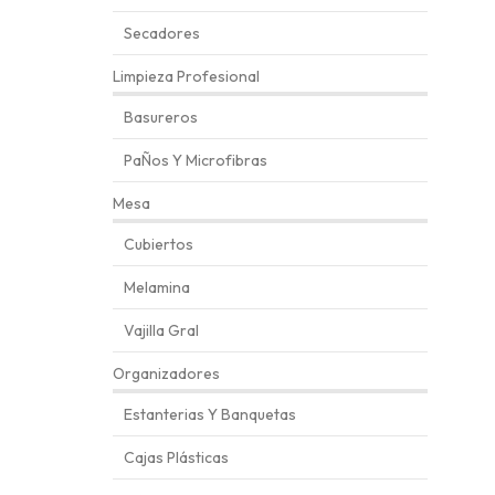
Secadores
Limpieza Profesional
Basureros
PaÑos Y Microfibras
Mesa
Cubiertos
Melamina
Vajilla Gral
Organizadores
Estanterias Y Banquetas
Cajas Plásticas