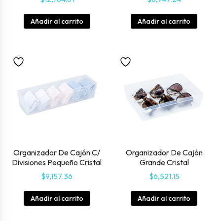
Añadir al carrito
Añadir al carrito
Organizador De Cajón C/
Organizador De Cajón
Divisiones Pequeño Cristal
Grande Cristal
$
9,157.36
$
6,521.15
Añadir al carrito
Añadir al carrito