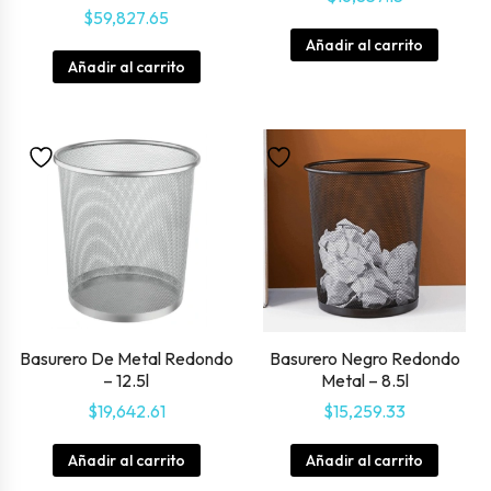
$
59,827.65
Añadir al carrito
Añadir al carrito
Basurero De Metal Redondo
Basurero Negro Redondo
– 12.5l
Metal – 8.5l
$
19,642.61
$
15,259.33
Añadir al carrito
Añadir al carrito