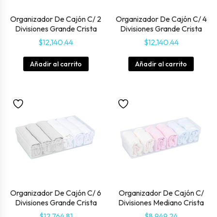
Organizador De Cajón C/ 2
Organizador De Cajón C/ 4
Divisiones Grande Crista
Divisiones Grande Crista
$
12,140.44
$
12,140.44
Añadir al carrito
Añadir al carrito
Organizador De Cajón C/ 6
Organizador De Cajón C/
Divisiones Grande Crista
Divisiones Mediano Crista
$
12,764.81
$
8,949.24