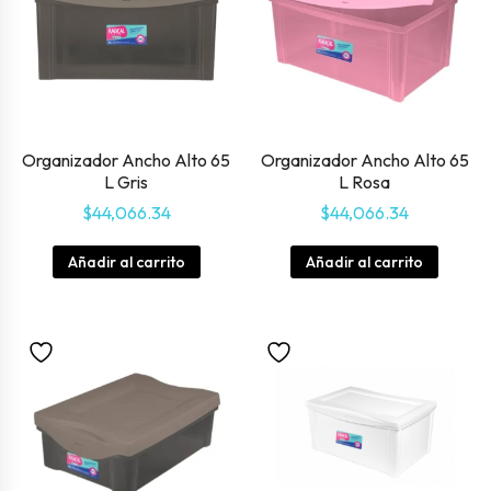
Organizador Ancho Alto 65
Organizador Ancho Alto 65
L Gris
L Rosa
$
44,066.34
$
44,066.34
Añadir al carrito
Añadir al carrito