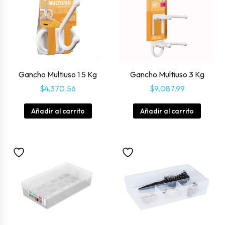
Gancho Multiuso 1 5 Kg
Gancho Multiuso 3 Kg
$
4,370.56
$
9,087.99
Añadir al carrito
Añadir al carrito