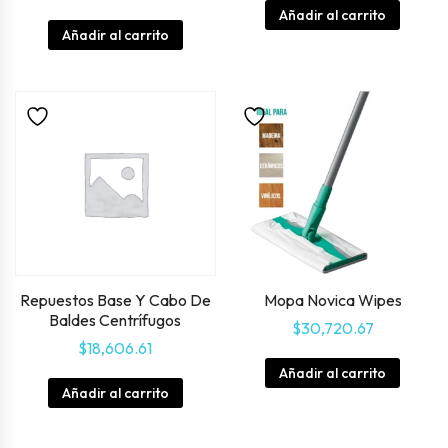
Añadir al carrito
Añadir al carrito
Repuestos Base Y Cabo De
Mopa Novica Wipes
Baldes Centrífugos
$
30,720.67
$
18,606.61
Añadir al carrito
Añadir al carrito