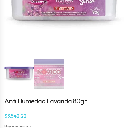
Anti Humedad Lavanda 80gr
$
3,542.22
Hay existencias