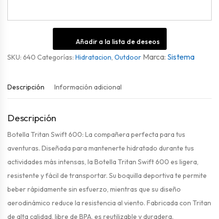
Añadir a la lista de deseos
Sistema
SKU:
640
Categorías:
Hidratacion
,
Outdoor
Descripción
Información adicional
Descripción
Botella Tritan Swift 600: La compañera perfecta para tus
aventuras. Diseñada para mantenerte hidratado durante tus
actividades más intensas, la Botella Tritan Swift 600 es ligera,
resistente y fácil de transportar. Su boquilla deportiva te permite
beber rápidamente sin esfuerzo, mientras que su diseño
aerodinámico reduce la resistencia al viento. Fabricada con Tritan
de alta calidad, libre de BPA, es reutilizable y duradera.