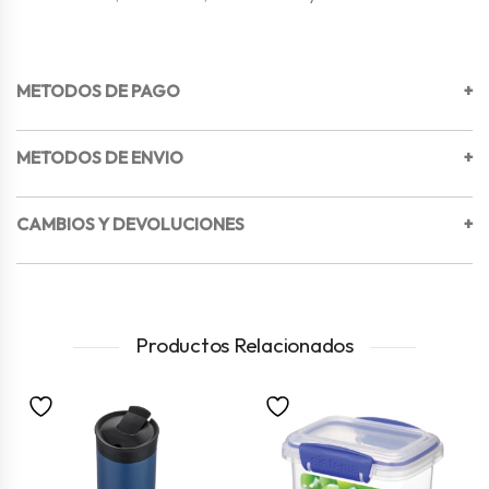
METODOS DE PAGO
+
METODOS DE ENVIO
+
CAMBIOS Y DEVOLUCIONES
+
Productos Relacionados