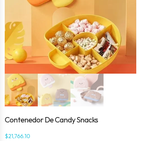
Contenedor De Candy Snacks
$
21,766.10