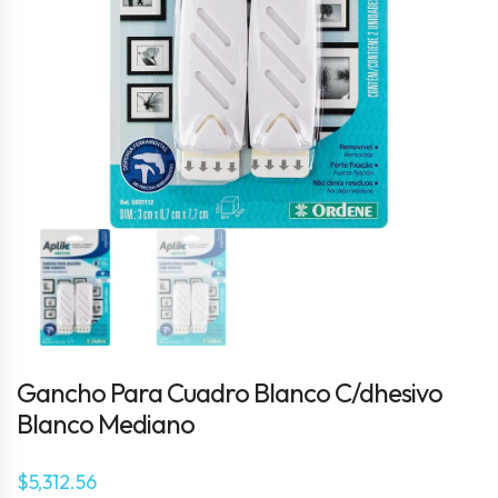
Gancho Para Cuadro Blanco C/dhesivo
Blanco Mediano
$
5,312.56