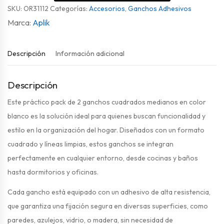
SKU:
OR31112
Categorías:
Accesorios
,
Ganchos Adhesivos
Aplik
Descripción
Información adicional
Descripción
Este práctico pack de 2 ganchos cuadrados medianos en color
blanco es la solución ideal para quienes buscan funcionalidad y
estilo en la organización del hogar. Diseñados con un formato
cuadrado y líneas limpias, estos ganchos se integran
perfectamente en cualquier entorno, desde cocinas y baños
hasta dormitorios y oficinas.
Cada gancho está equipado con un adhesivo de alta resistencia,
que garantiza una fijación segura en diversas superficies, como
paredes, azulejos, vidrio, o madera, sin necesidad de