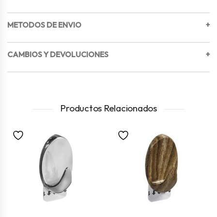
METODOS DE ENVIO
+
CAMBIOS Y DEVOLUCIONES
+
Productos Relacionados