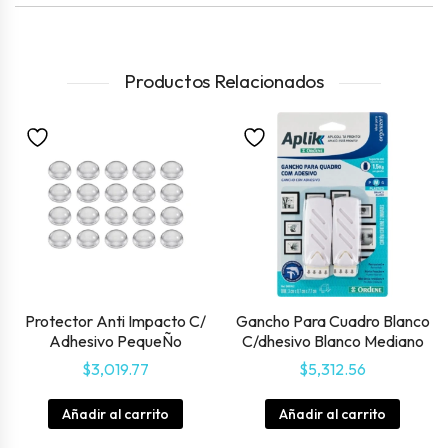
Productos Relacionados
Protector Anti Impacto C/
Gancho Para Cuadro Blanco
Adhesivo PequeÑo
C/dhesivo Blanco Mediano
$
3,019.77
$
5,312.56
Añadir al carrito
Añadir al carrito