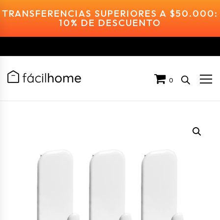
TRANSFERENCIAS SUPERIORES A $50.000:
10% DE DESCUENTO
0