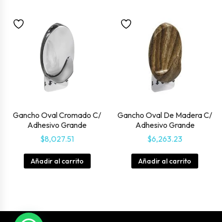
Gancho Oval Cromado C/
Gancho Oval De Madera C/
Adhesivo Grande
Adhesivo Grande
$
8,027.51
$
6,263.23
Añadir al carrito
Añadir al carrito