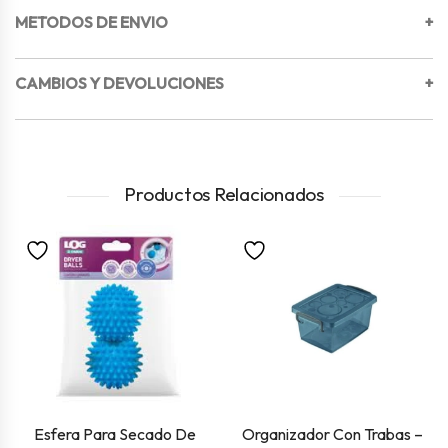
METODOS DE ENVIO
+
CAMBIOS Y DEVOLUCIONES
+
Productos Relacionados
Esfera Para Secado De
Organizador Con Trabas –