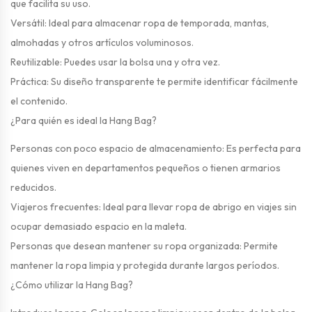
que facilita su uso.
Versátil: Ideal para almacenar ropa de temporada, mantas,
almohadas y otros artículos voluminosos.
Reutilizable: Puedes usar la bolsa una y otra vez.
Práctica: Su diseño transparente te permite identificar fácilmente
el contenido.
¿Para quién es ideal la Hang Bag?
Personas con poco espacio de almacenamiento: Es perfecta para
quienes viven en departamentos pequeños o tienen armarios
reducidos.
Viajeros frecuentes: Ideal para llevar ropa de abrigo en viajes sin
ocupar demasiado espacio en la maleta.
Personas que desean mantener su ropa organizada: Permite
mantener la ropa limpia y protegida durante largos períodos.
¿Cómo utilizar la Hang Bag?