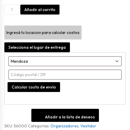
Hang
Alternative:
Añadir al carrito
Bag
cantidad
Ingresá tu locacion para calcular costos
Selecciona el lugar de entrega
Calcular costo de envío
Añadir a la lista de deseos
SKU:
56000
Categorías:
Organizadores
,
Vestidor