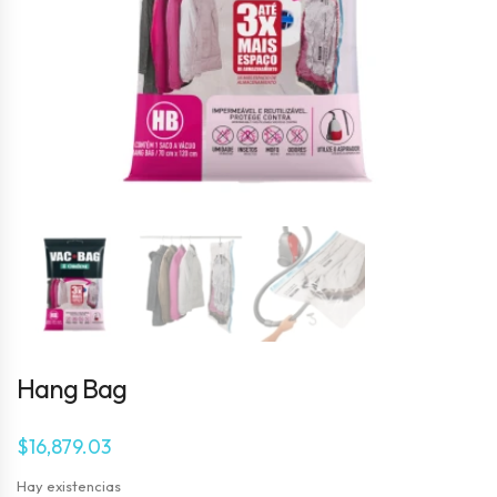
Hang Bag
$
16,879.03
Hay existencias