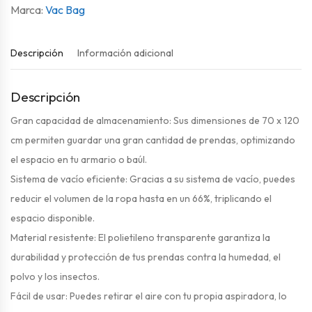
Vac Bag
Descripción
Información adicional
Descripción
Gran capacidad de almacenamiento: Sus dimensiones de 70 x 120
cm permiten guardar una gran cantidad de prendas, optimizando
el espacio en tu armario o baúl.
Sistema de vacío eficiente: Gracias a su sistema de vacío, puedes
reducir el volumen de la ropa hasta en un 66%, triplicando el
espacio disponible.
Material resistente: El polietileno transparente garantiza la
durabilidad y protección de tus prendas contra la humedad, el
polvo y los insectos.
Fácil de usar: Puedes retirar el aire con tu propia aspiradora, lo