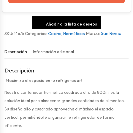
Añadir a la lista de deseos
San Remo
SKU:
146/6
Categorías:
Cocina
,
Herméticos
Descripción
Información adicional
Descripción
¡Maximiza el espacio en tu refrigerador!
Nuestro contenedor hermético cuadrado alto de 800ml es la
solución ideal para almacenar grandes cantidades de alimentos.
Su diseño alto y cuadrado aprovecha al máximo el espacio
vertical, permitiéndote organizar tu refrigerador de forma
eficiente.