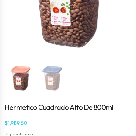
Hermetico Cuadrado Alto De 800ml
$
1,989.50
Hay existencias