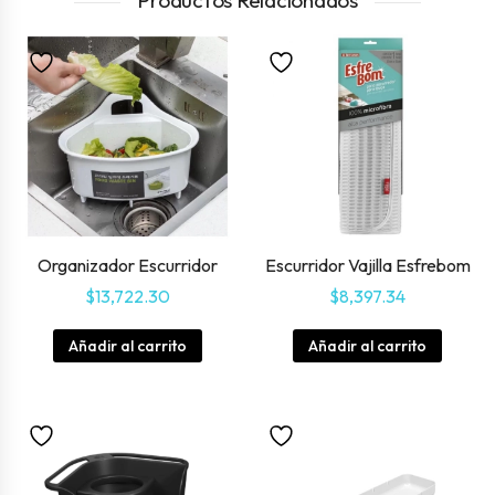
Organizador Escurridor
Escurridor Vajilla Esfrebom
$
13,722.30
$
8,397.34
Añadir al carrito
Añadir al carrito