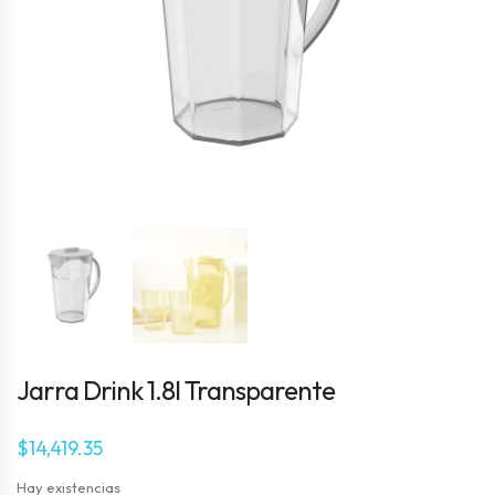
Jarra Drink 1.8l Transparente
$
14,419.35
Hay existencias