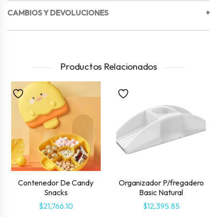
CAMBIOS Y DEVOLUCIONES
+
Productos Relacionados
Contenedor De Candy
Organizador P/fregadero
Snacks
Basic Natural
$
21,766.10
$
12,395.85