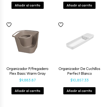
Añadir al carrito
Añadir al carrito
Organizador P/fregadero
Organizador De Cuchillos
Flex Basic Warm Gray
Perfect Blanco
$
9,883.87
$
10,857.33
Añadir al carrito
Añadir al carrito