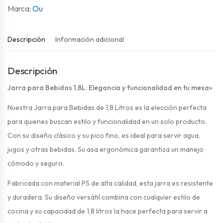
Ou
Descripción
Información adicional
Descripción
Jarra para Bebidas 1,8L: Elegancia y funcionalidad en tu mesa»
Nuestra Jarra para Bebidas de 1,8 Litros es la elección perfecta
para quienes buscan estilo y funcionalidad en un solo producto.
Con su diseño clásico y su pico fino, es ideal para servir agua,
jugos y otras bebidas. Su asa ergonómica garantiza un manejo
cómodo y seguro.
Fabricada con material PS de alta calidad, esta jarra es resistente
y duradera. Su diseño versátil combina con cualquier estilo de
cocina y su capacidad de 1,8 litros la hace perfecta para servir a