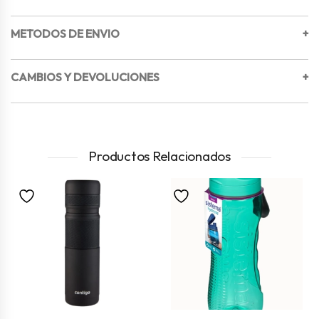
METODOS DE ENVIO
+
CAMBIOS Y DEVOLUCIONES
+
Productos Relacionados