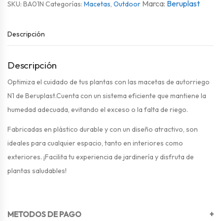
Beruplast
SKU:
BA01N
Categorías:
Macetas
,
Outdoor
Descripción
Descripción
Optimiza el cuidado de tus plantas con las macetas de autorriego
N1 de Beruplast.Cuenta con un sistema eficiente que mantiene la
humedad adecuada, evitando el exceso o la falta de riego.
Fabricadas en plástico durable y con un diseño atractivo, son
ideales para cualquier espacio, tanto en interiores como
exteriores. ¡Facilita tu experiencia de jardinería y disfruta de
plantas saludables!
METODOS DE PAGO
+