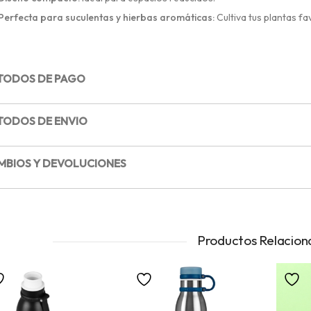
Perfecta para suculentas y hierbas aromáticas:
Cultiva tus plantas fa
TODOS DE PAGO
TODOS DE ENVIO
MBIOS Y DEVOLUCIONES
Productos Relacion