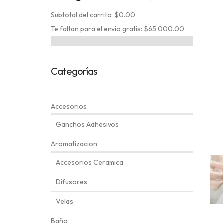
Subtotal del carrito: $0.00
Te faltan para el envío gratis: $65,000.00
Categorías
Accesorios
Ganchos Adhesivos
Aromatizacion
Accesorios Ceramica
Difusores
Velas
Baño