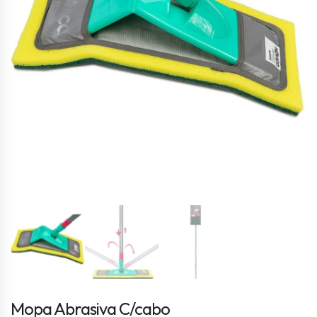
Mopa Abrasiva C/cabo