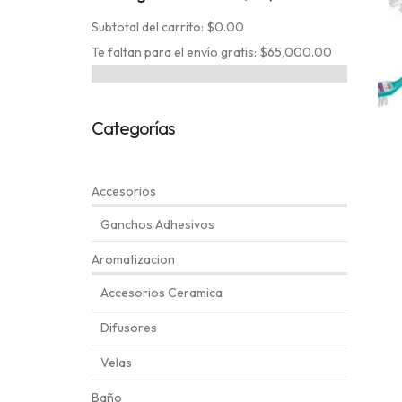
Subtotal del carrito: $0.00
Te faltan para el envío gratis: $65,000.00
Categorías
Accesorios
Ganchos Adhesivos
Aromatizacion
Accesorios Ceramica
Difusores
Velas
Baño