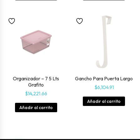
Organizador – 7 5 Lts
Gancho Para Puerta Largo
Grafito
$
6,104.91
$
14,221.66
Añadir al carrito
Añadir al carrito