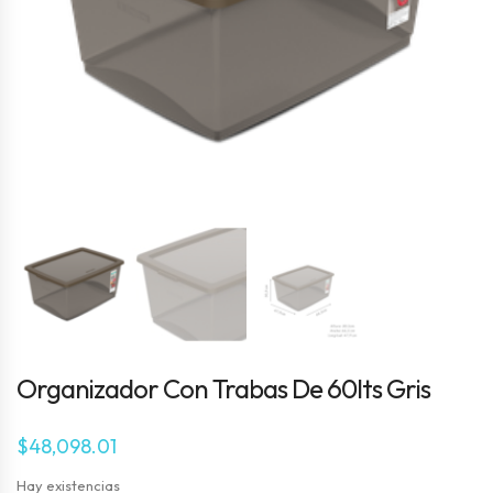
Organizador Con Trabas De 60lts Gris
$
48,098.01
Hay existencias