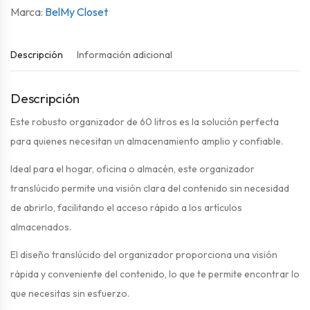
Bel
My Closet
Descripción
Información adicional
Descripción
Este robusto organizador de 60 litros es la solución perfecta
para quienes necesitan un almacenamiento amplio y confiable.
Ideal para el hogar, oficina o almacén, este organizador
translúcido permite una visión clara del contenido sin necesidad
de abrirlo, facilitando el acceso rápido a los artículos
almacenados.
El diseño translúcido del organizador proporciona una visión
rápida y conveniente del contenido, lo que te permite encontrar lo
que necesitas sin esfuerzo.