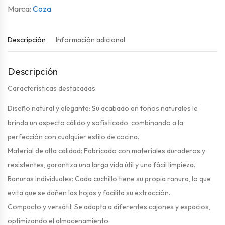
Coza
Descripción
Información adicional
Descripción
Características destacadas:
Diseño natural y elegante: Su acabado en tonos naturales le
brinda un aspecto cálido y sofisticado, combinando a la
perfección con cualquier estilo de cocina.
Material de alta calidad: Fabricado con materiales duraderos y
resistentes, garantiza una larga vida útil y una fácil limpieza.
Ranuras individuales: Cada cuchillo tiene su propia ranura, lo que
evita que se dañen las hojas y facilita su extracción.
Compacto y versátil: Se adapta a diferentes cajones y espacios,
optimizando el almacenamiento.