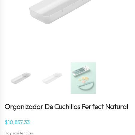
Organizador De Cuchillos Perfect Natural
$
10,857.33
Hay existencias