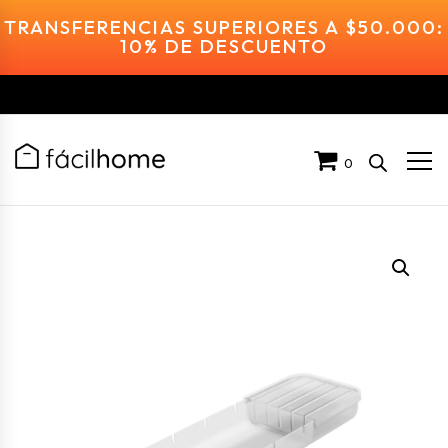
TRANSFERENCIAS SUPERIORES A $50.000:
10% DE DESCUENTO
0