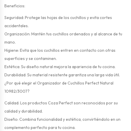
Beneficios:
Seguridad: Protege las hojas de los cuchillos y evita cortes
accidentales.
Organización: Mantén tus cuchillos ordenados y al alcance de tu
mano.
Higiene: Evita que los cuchillos entren en contacto con otras
superficies y se contaminen.
Estética: Su diseño natural mejora la apariencia de tu cocina.
Durabilidad: Su material resistente garantiza una larga vida útil.
¿Por qué elegir el Organizador de Cuchillos Perfect Natural
10982/3007?
Calidad: Los productos Coza Perfect son reconocidos por su
calidad y durabilidad.
Diseño: Combina funcionalidad y estética, convirtiéndolo en un
complemento perfecto para tu cocina.