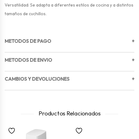
Versatilidad: Se adapta a diferentes estilos de cocina y a distintos
tamaños de cuchillos.
METODOS DE PAGO
+
METODOS DE ENVIO
+
CAMBIOS Y DEVOLUCIONES
+
Productos Relacionados