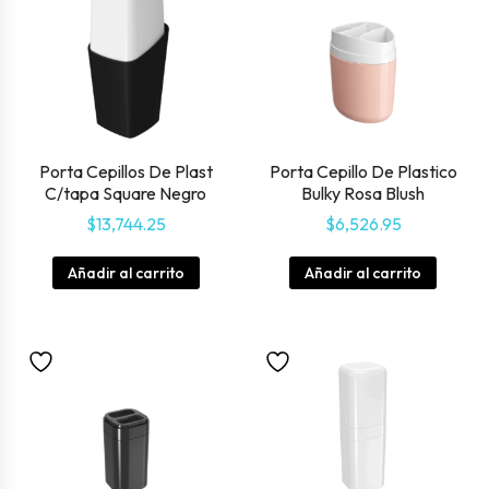
Porta Cepillos De Plast
Porta Cepillo De Plastico
C/tapa Square Negro
Bulky Rosa Blush
$
13,744.25
$
6,526.95
Añadir al carrito
Añadir al carrito