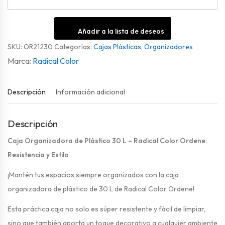
Añadir a la lista de deseos
SKU:
OR21230
Categorías:
Cajas Plásticas
,
Organizadores
Radical Color
Descripción
Información adicional
Descripción
Caja Organizadora de Plástico 30 L – Radical Color Ordene:
Resistencia y Estilo
¡Mantén tus espacios siempre organizados con la caja
organizadora de plástico de 30 L de Radical Color Ordene!
Esta práctica caja no solo es súper resistente y fácil de limpiar,
sino que también aporta un toque decorativo a cualquier ambiente