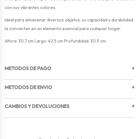
con sus vibrantes colores.
Ideal para almacenar diversos objetos, su capacidad y durabilidad
la convierten en un elemento esencial para cualquier hogar.
Altura: 30,7 cm Largo: 42,5 cm Profundidad: 30,5 cm
METODOS DE PAGO
+
METODOS DE ENVIO
+
CAMBIOS Y DEVOLUCIONES
+