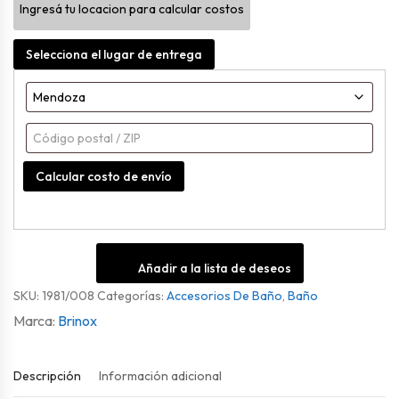
Ingresá tu locacion para calcular costos
Selecciona el lugar de entrega
Calcular costo de envío
Añadir a la lista de deseos
SKU:
1981/008
Categorías:
Accesorios De Baño
,
Baño
Brinox
Descripción
Información adicional