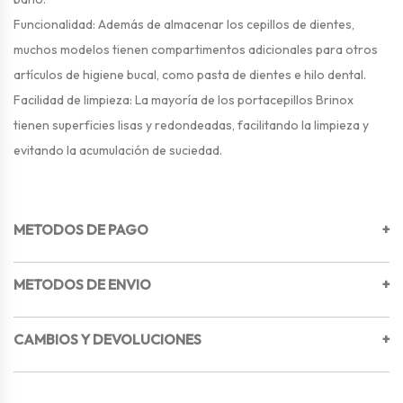
Funcionalidad: Además de almacenar los cepillos de dientes,
muchos modelos tienen compartimentos adicionales para otros
artículos de higiene bucal, como pasta de dientes e hilo dental.
Facilidad de limpieza: La mayoría de los portacepillos Brinox
tienen superficies lisas y redondeadas, facilitando la limpieza y
evitando la acumulación de suciedad.
METODOS DE PAGO
+
METODOS DE ENVIO
+
CAMBIOS Y DEVOLUCIONES
+