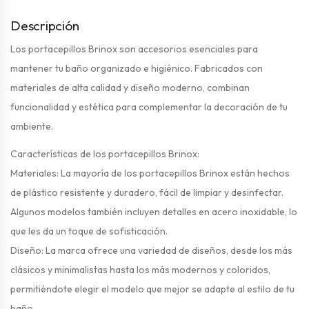
Descripción
Los portacepillos Brinox son accesorios esenciales para
mantener tu baño organizado e higiénico. Fabricados con
materiales de alta calidad y diseño moderno, combinan
funcionalidad y estética para complementar la decoración de tu
ambiente.
Características de los portacepillos Brinox:
Materiales: La mayoría de los portacepillos Brinox están hechos
de plástico resistente y duradero, fácil de limpiar y desinfectar.
Algunos modelos también incluyen detalles en acero inoxidable, lo
que les da un toque de sofisticación.
Diseño: La marca ofrece una variedad de diseños, desde los más
clásicos y minimalistas hasta los más modernos y coloridos,
permitiéndote elegir el modelo que mejor se adapte al estilo de tu
baño.