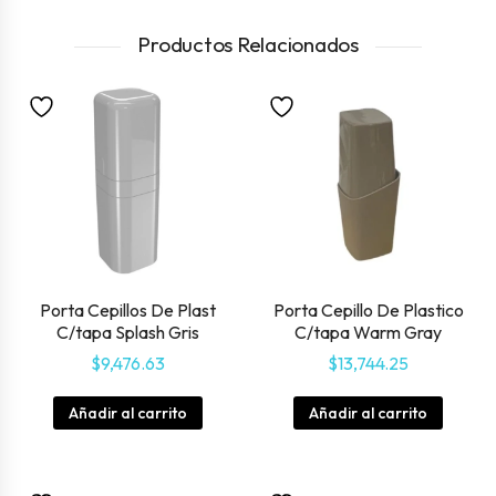
Productos Relacionados
Porta Cepillos De Plast
Porta Cepillo De Plastico
C/tapa Splash Gris
C/tapa Warm Gray
$
9,476.63
$
13,744.25
Añadir al carrito
Añadir al carrito