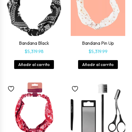
Bandana Black
Bandana Pin Up
$
5,319.98
$
5,319.99
Añadir al carrito
Añadir al carrito