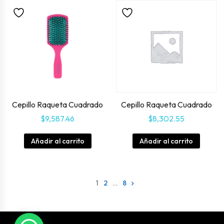
Cepillo Raqueta Cuadrado
Cepillo Raqueta Cuadrado
$
9,587.46
$
8,302.55
Añadir al carrito
Añadir al carrito
1
2
…
8