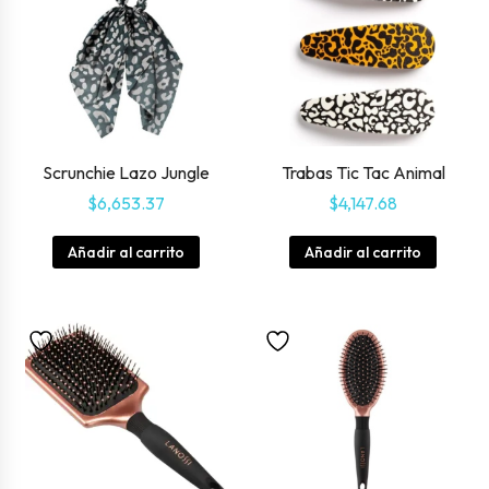
Scrunchie Lazo Jungle
Trabas Tic Tac Animal
$
6,653.37
$
4,147.68
Añadir al carrito
Añadir al carrito