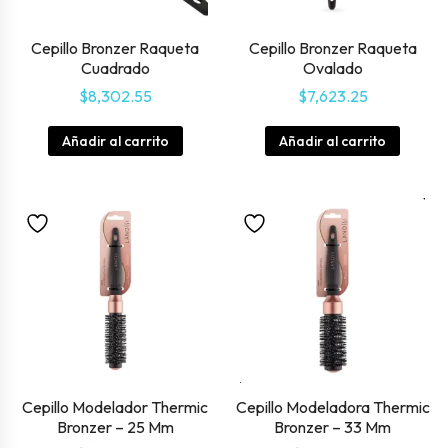
Cepillo Bronzer Raqueta
Cepillo Bronzer Raqueta
Cuadrado
Ovalado
$
8,302.55
$
7,623.25
Añadir al carrito
Añadir al carrito
Cepillo Modelador Thermic
Cepillo Modeladora Thermic
Bronzer – 25 Mm
Bronzer – 33 Mm