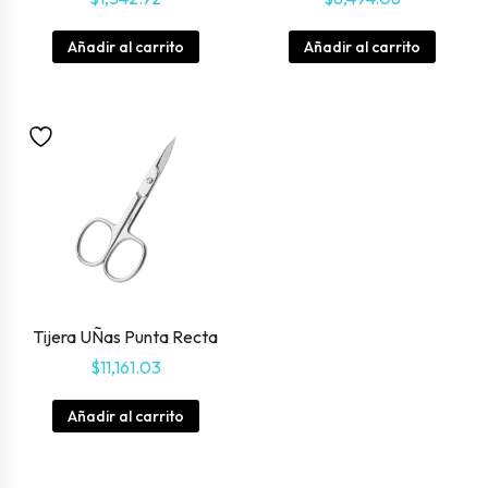
Añadir al carrito
Añadir al carrito
Tijera UÑas Punta Recta
$
11,161.03
Añadir al carrito