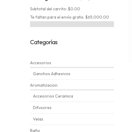
Subtotal del carrito: $0.00
Te faltan para el envío gratis: $65,000.00
Categorías
Accesorios
Ganchos Adhesivos
Aromatizacion
Accesorios Ceramica
Difusores
Velas
Baño