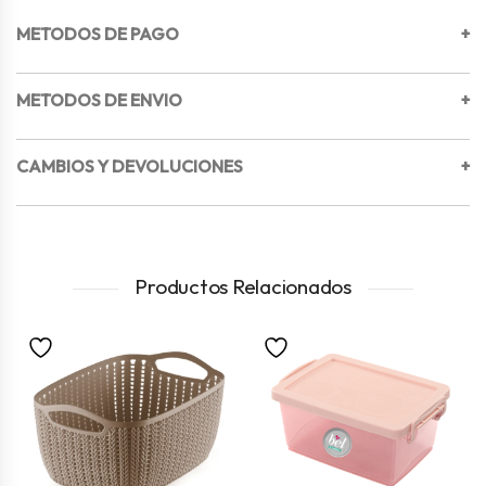
METODOS DE PAGO
+
METODOS DE ENVIO
+
CAMBIOS Y DEVOLUCIONES
+
Productos Relacionados