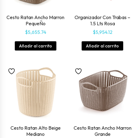
Cesto Ratan Ancho Marron
Organizador Con Trabas –
PequeÑo
1.5 Lts Rosa
$
5,655.74
$
5,954.12
Añadir al carrito
Añadir al carrito
Cesto Ratan Alto Beige
Cesto Ratan Ancho Marron
Mediano
Grande