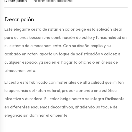
Descripción
Información adicional
Descripción
Este elegante cesto de ratan en color beige es la solución ideal
para quienes buscan una combinación de estilo y funcionalidad en
su sistema de almacenamiento. Con su diseño amplio y su
acabado en ratan, aporta un toque de sofisticación y calidez a
cualquier espacio, ya sea en el hogar, la oficina o en áreas de
almacenamiento.
El cesto está fabricado con materiales de alta calidad que imitan
la apariencia del ratan natural, proporcionando una estética
atractiva y duradera. Su color beige neutro se integra fácilmente
en diferentes esquemas decorativos, añadiendo un toque de
elegancia sin dominar el ambiente.