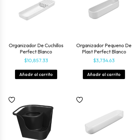
Organizador De Cuchillos
Organizador Pequeno De
Perfect Blanco
Plast Perfect Blanco
$
10,857.33
$
3,734.63
Añadir al carrito
Añadir al carrito