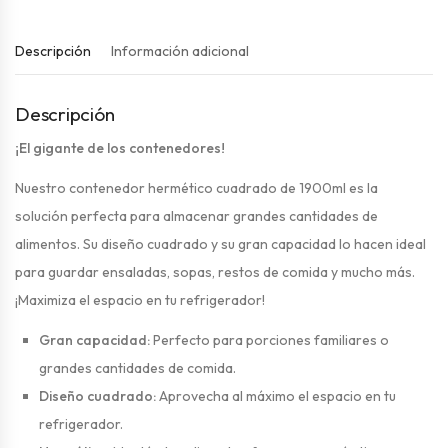
Descripción
Información adicional
Descripción
¡El gigante de los contenedores!
Nuestro contenedor hermético cuadrado de 1900ml es la
solución perfecta para almacenar grandes cantidades de
alimentos. Su diseño cuadrado y su gran capacidad lo hacen ideal
para guardar ensaladas, sopas, restos de comida y mucho más.
¡Maximiza el espacio en tu refrigerador!
Gran capacidad:
Perfecto para porciones familiares o
grandes cantidades de comida.
Diseño cuadrado:
Aprovecha al máximo el espacio en tu
refrigerador.