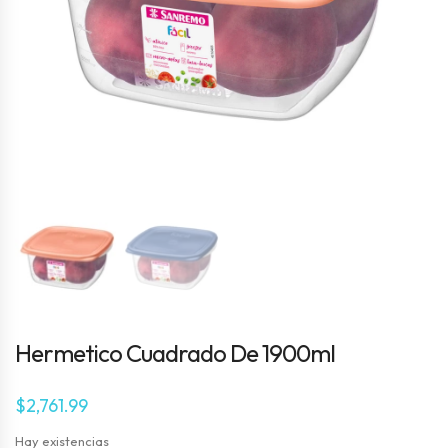
Hermetico Cuadrado De 1900ml
$
2,761.99
Hay existencias