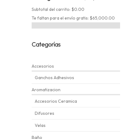
Subtotal del carrito: $0.00
Te faltan para el envío gratis: $65,000.00
Categorías
Accesorios
Ganchos Adhesivos
Aromatizacion
Accesorios Ceramica
Difusores
Velas
Baño