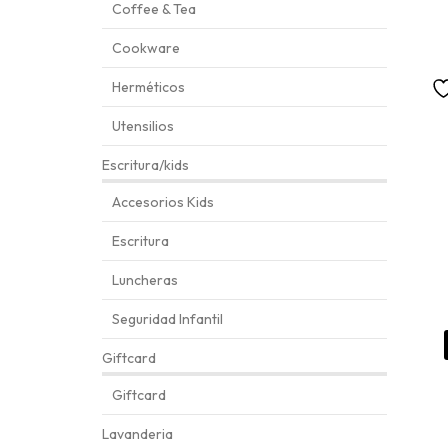
Coffee & Tea
Cookware
Herméticos
Utensilios
Escritura/kids
Accesorios Kids
Escritura
Luncheras
Seguridad Infantil
Giftcard
Giftcard
Lavanderia