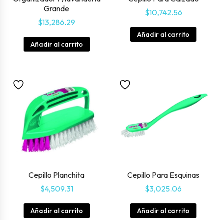
Grande
$
10,742.56
$
13,286.29
Añadir al carrito
Añadir al carrito
Cepillo Planchita
Cepillo Para Esquinas
$
4,509.31
$
3,025.06
Añadir al carrito
Añadir al carrito