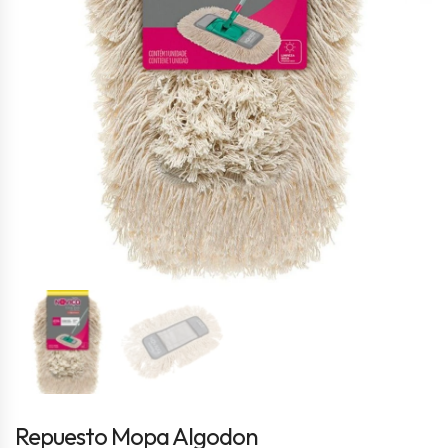
Repuesto Mopa Algodon