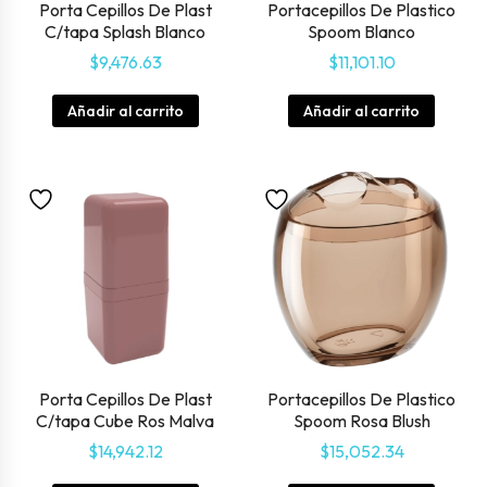
Porta Cepillos De Plast
Portacepillos De Plastico
C/tapa Splash Blanco
Spoom Blanco
$
9,476.63
$
11,101.10
Añadir al carrito
Añadir al carrito
Porta Cepillos De Plast
Portacepillos De Plastico
C/tapa Cube Ros Malva
Spoom Rosa Blush
$
14,942.12
$
15,052.34