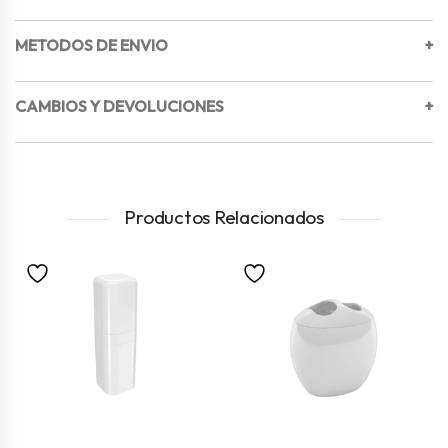
METODOS DE ENVIO
+
CAMBIOS Y DEVOLUCIONES
+
Productos Relacionados