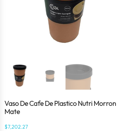
Vaso De Cafe De Plastico Nutri Morron
Mate
$
7,202.27